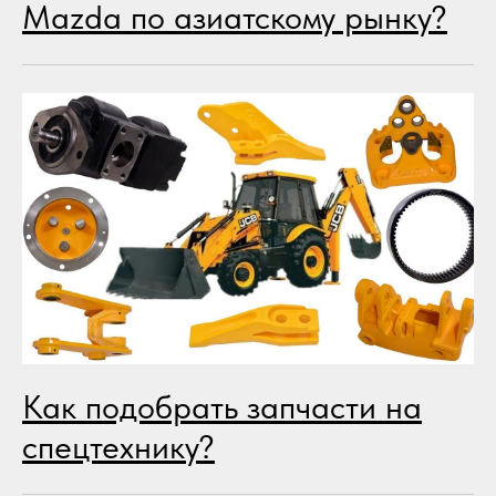
Mazda по азиатскому рынку?
Как подобрать запчасти на
спецтехнику?