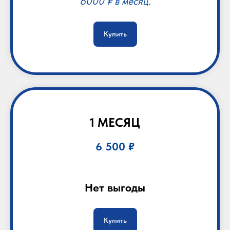
6000 ₽ в месяц.
Купить
1 МЕСЯЦ
6 500 ₽
Нет выгоды
Купить