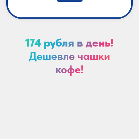
174 рубля в день!
Дешевле чашки
кофе!