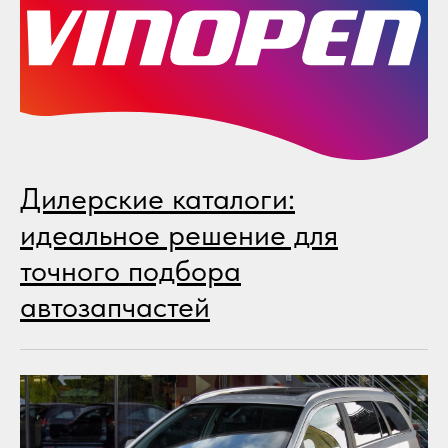
Дилерские каталоги:
идеальное решение для
точного подбора
автозапчастей