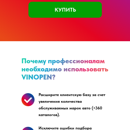
КУПИТЬ
Почему профессионалам
необходимо использовать
VINOPEN?
Расширите клиентскую базу за счет
увеличения количества
обслуживаемых марок авто (>360
каталогов).
Исключите ошибки подбора