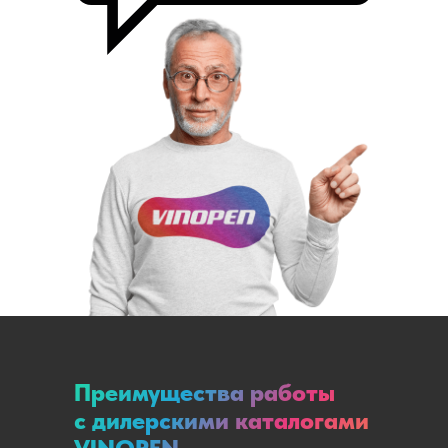
Преимущества работы
с дилерскими каталогами