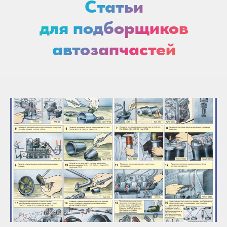
Статьи
для подборщиков
автозапчастей