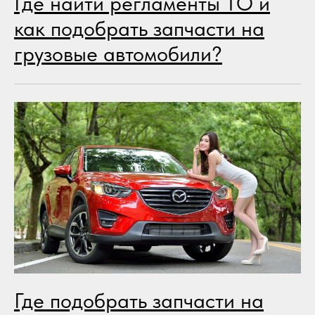
Где найти регламенты ТО и
как подобрать запчасти на
грузовые автомобили?
Где подобрать запчасти на