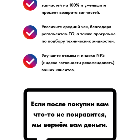
запчастей на 100% и уменьшите
процент возврата запчастей.
Увеличите средний чек, благодаря
регламентам ТО, а также программе
по подбору технических жидкостей.
Улучшите отзывы и индекс NPS
(индекс готовности рекомендовать)
ваших клиентов.
Если после покупки вам
что-то не понравится,
мы вернём вам деньги.