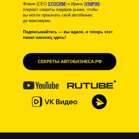
Фомин (CEO
STOCRM
) и Ирина (
VINPIN
)
откроют секреты лидеров рынка, чтобы
вы могли прокачать свой автобизнес
до максимума.
Подписывайтесь — вы ждали, и теперь этот
канал наконец здесь!
СЕКРЕТЫ-АВТОБИЗНЕСА.РФ