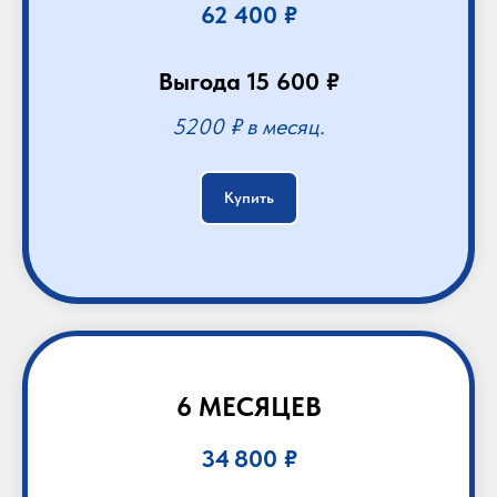
62 400 ₽
Выгода 15 600 ₽
5200 ₽ в месяц.
Купить
6 МЕСЯЦЕВ
34 800 ₽