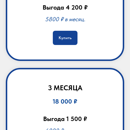
Выгода 4 200 ₽
5800 ₽ в месяц.
Купить
3 МЕСЯЦА
18 000 ₽
Выгода 1 500 ₽