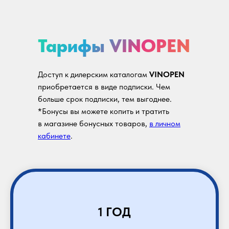
Тарифы VINOPEN
Доступ к дилерским каталогам
VINOPEN
приобретается в виде подписки. Чем
больше срок подписки, тем выгоднее.
*Бонусы вы можете копить и тратить
в магазине бонусных товаров,
в личном
кабинете
.
1 ГОД