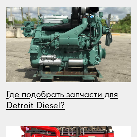
Где подобрать запчасти для
Detroit Diesel?