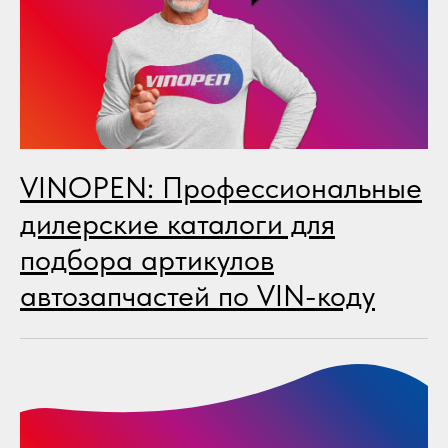
VINOPEN: Профессиональные
дилерские каталоги для
подбора артикулов
автозапчастей по VIN-коду