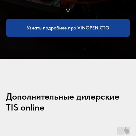
Узнать подробнее про VINOPEN СТО
Дополнительные дилерские
TIS online