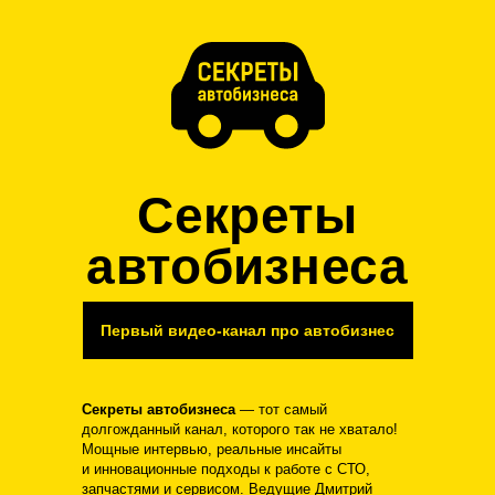
Секреты
автобизнеса
Первый видео-канал про автобизнес
Секреты автобизнеса
— тот самый
долгожданный канал, которого так не хватало!
Мощные интервью, реальные инсайты
и инновационные подходы к работе с СТО,
запчастями и сервисом. Ведущие Дмитрий