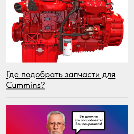
Где подобрать запчасти для
Cummins?