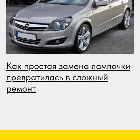
Как простая замена лампочки
превратилась в сложный
ремонт