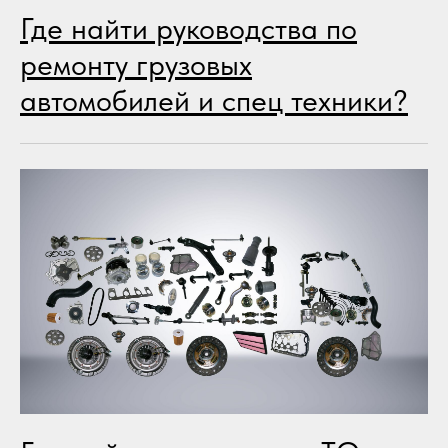
Где найти руководства по
ремонту грузовых
автомобилей и спец техники?