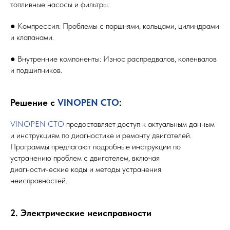
топливные насосы и фильтры.
● Компрессия: Проблемы с поршнями, кольцами, цилиндрами
и клапанами.
● Внутренние компоненты: Износ распредвалов, коленвалов
и подшипников.
Решение с
VINOPEN СТО
:
VINOPEN СТО
предоставляет доступ к актуальным данным
и инструкциям по диагностике и ремонту двигателей.
Программы предлагают подробные инструкции по
устранению проблем с двигателем, включая
диагностические коды и методы устранения
неисправностей.
2. Электрические неисправности