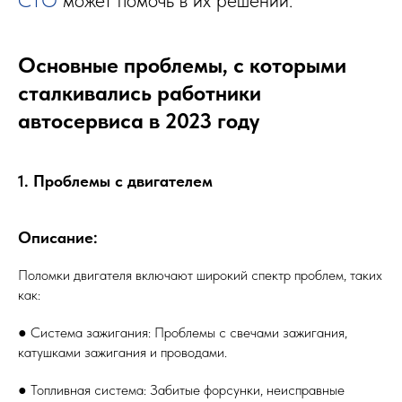
СТО
может помочь в их решении.
Основные проблемы, с которыми
сталкивались работники
автосервиса в 2023 году
1. Проблемы с двигателем
Описание:
Поломки двигателя включают широкий спектр проблем, таких
как:
● Система зажигания: Проблемы с свечами зажигания,
катушками зажигания и проводами.
● Топливная система: Забитые форсунки, неисправные