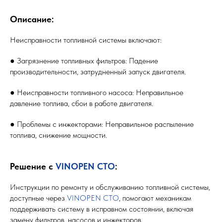
Описание:
Неисправности топливной системы включают:
● Загрязнение топливных фильтров: Падение
производительности, затрудненный запуск двигателя.
● Неисправности топливного насоса: Неправильное
давление топлива, сбои в работе двигателя.
● Проблемы с инжекторами: Неправильное распыление
топлива, снижение мощности.
Решение с
VINOPEN СТО
:
Инструкции по ремонту и обслуживанию топливной системы,
доступные через
VINOPEN СТО
, помогают механикам
поддерживать систему в исправном состоянии, включая
замену фильтров, насосов и инжекторов.