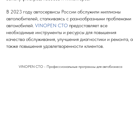
В 2023 году автосервисы России обслужили миллионы
автолюбителей, сталкиваясь с разнообразными проблемами
автомобилей.
VINOPEN СТО
предоставляет все
необходимые инструменты и ресурсы для повышения
качества обслуживания, улучшения диагностики и ремонта, а
также повышения удовлетворенности клиентов.
VINOPEN СТО - Профессиональные программы для автобизнеса