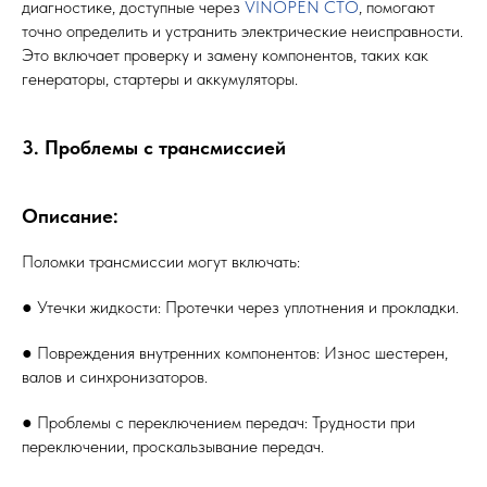
диагностике, доступные через
VINOPEN СТО
, помогают
точно определить и устранить электрические неисправности.
Это включает проверку и замену компонентов, таких как
генераторы, стартеры и аккумуляторы.
3. Проблемы с трансмиссией
Описание:
Поломки трансмиссии могут включать:
● Утечки жидкости: Протечки через уплотнения и прокладки.
● Повреждения внутренних компонентов: Износ шестерен,
валов и синхронизаторов.
● Проблемы с переключением передач: Трудности при
переключении, проскальзывание передач.