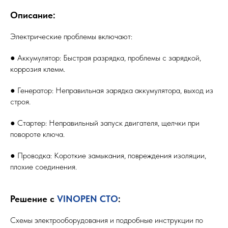
Описание:
Электрические проблемы включают:
● Аккумулятор: Быстрая разрядка, проблемы с зарядкой,
коррозия клемм.
● Генератор: Неправильная зарядка аккумулятора, выход из
строя.
● Стартер: Неправильный запуск двигателя, щелчки при
повороте ключа.
● Проводка: Короткие замыкания, повреждения изоляции,
плохие соединения.
Решение с
VINOPEN СТО
:
Схемы электрооборудования и подробные инструкции по