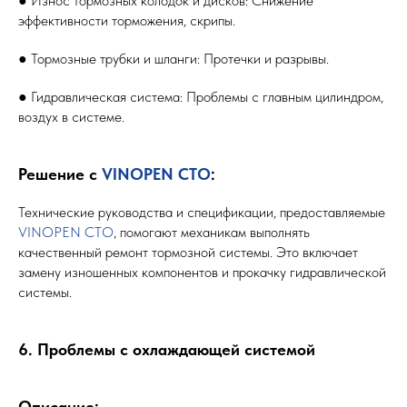
● Износ тормозных колодок и дисков: Снижение
эффективности торможения, скрипы.
● Тормозные трубки и шланги: Протечки и разрывы.
● Гидравлическая система: Проблемы с главным цилиндром,
воздух в системе.
Решение с
VINOPEN СТО
:
Технические руководства и спецификации, предоставляемые
VINOPEN СТО
, помогают механикам выполнять
качественный ремонт тормозной системы. Это включает
замену изношенных компонентов и прокачку гидравлической
системы.
6. Проблемы с охлаждающей системой
Описание: