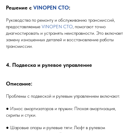
Решение с
VINOPEN СТО
:
Руководства по ремонту и обслуживанию трансмиссий,
предоставляемые
VINOPEN СТО
, помогают точно
диагностировать и устранять неисправности. Это включает
замену изношенных деталей и восстановление работы
трансмиссии.
4. Подвеска и рулевое управление
Описание:
Проблемы с подвеской и рулевым управлением включают:
● Износ амортизаторов и пружин: Плохая амортизация,
скрипы и стуки.
● Шаровые опоры и рулевые тяги: Люфт в рулевом