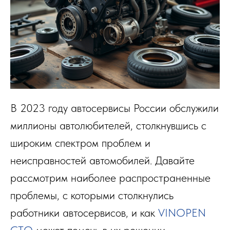
В 2023 году автосервисы России обслужили
миллионы автолюбителей, столкнувшись с
широким спектром проблем и
неисправностей автомобилей. Давайте
рассмотрим наиболее распространенные
проблемы, с которыми столкнулись
работники автосервисов, и как
VINOPEN