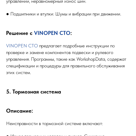
управлении, неравномерный износ шин.
● Подшипники и втулки: Шумы и вибрации при движении.
Решение с
VINOPEN СТО
:
VINOPEN СТО
предлагает подробные инструкции по
проверке и замене компонентов подвески и рулевого
управления. Программы, такие как WorkshopData, содержат
спецификации и процедуры для правильного обслуживания
этих систем.
5. Тормозная система
Описание:
Неисправности в тормозной системе включают: