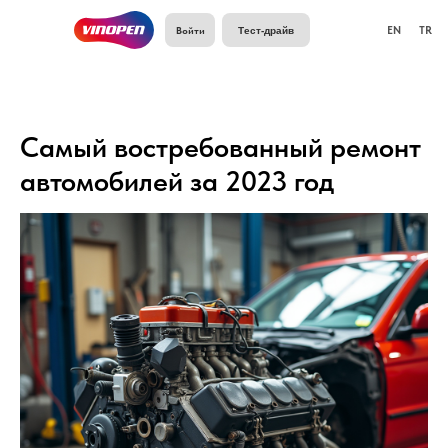
Войти
EN
TR
Тест-драйв
Самый востребованный ремонт
автомобилей за 2023 год