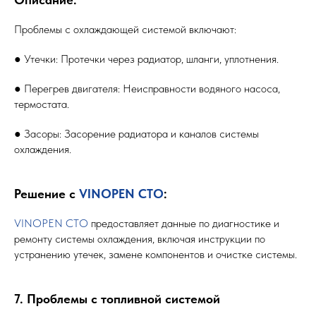
Проблемы с охлаждающей системой включают:
● Утечки: Протечки через радиатор, шланги, уплотнения.
● Перегрев двигателя: Неисправности водяного насоса,
термостата.
● Засоры: Засорение радиатора и каналов системы
охлаждения.
Решение с
VINOPEN СТО
:
VINOPEN СТО
предоставляет данные по диагностике и
ремонту системы охлаждения, включая инструкции по
устранению утечек, замене компонентов и очистке системы.
7. Проблемы с топливной системой