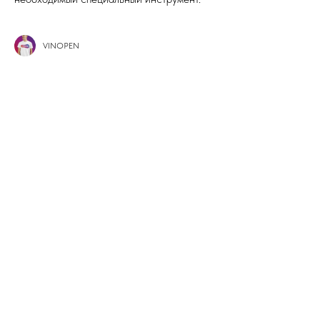
VINOPEN