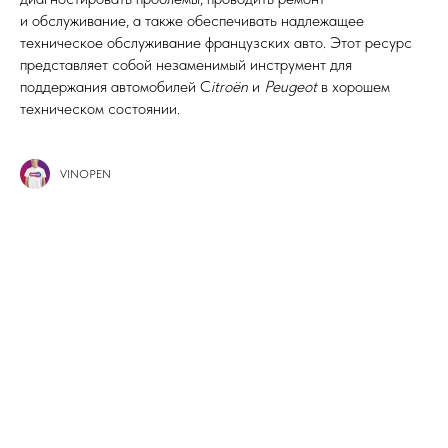
и обслуживание, а также обеспечивать надлежащее
техническое обслуживание французских авто. Этот ресурс
представляет собой незаменимый инструмент для
поддержания автомобилей C
itroën
и
Peugeot
в хорошем
техническом состоянии.
VINOPEN