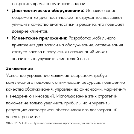
сократить время на рутинные задачи.
Диагностическое оборудование:
Использование
современных диагностических инструментов позволяет
улучшить качество диагностики и ремонта, что повышает
доверие клиентов.
Клиентские приложения:
Разработка мобильного
приложения для записи на обслуживание, отслеживания
статуса заказа и получения напоминаний может
значительно улучшить клиентский опыт.
Заключение
Успешное управление малым автосервисом требует
комплексного подхода к оптимизации ресурсов, повышению
качества обслуживания, управлению финансами, маркетингу
и внедрению инноваций. Использование этих стратегий
поможет не только увеличить прибыль, но и укрепить
репутацию автосервиса, обеспечивая его долгосрочный
успех и развитие.
VINOPEN СТО - Профессиональные программы для автобизнеса