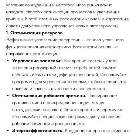
условиях конкуренции и нестабильного рынка важно
находить способы оптимизации процессов и увеличения
прибыли. В этой статье мы рассмотрим ключевые стратегии и
советы для успешного управления малым автосервисом.
1. Оптимизация ресурсов
Эффективное управление ресурсами — основа успешного
функционирования автосервиса. Рассмотрим основные
направления оптимизации:
Управление запасами:
Внедрение системы учета
запасов и регулярный анализ потребностей помогут
избежать избытка или дефицита запчастей. Используйте
программы для управления запасами, чтобы отслеживать
наличие и заказывать запчасти своевременно.
Оптимизация рабочего времени:
Планирование
графиков смен и распределение задач между
сотрудниками позволят избежать простоя и перегрузок.
Используйте специальные программы для управления
рабочим временем и расписаниями.
Энергоэффективность:
Внедрение энергоэффективного