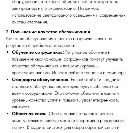
оборудования и технологий может снизить затраты на
электроэнергию и эксплуатацию. Например,
использование светодиодного освещения и современных
систем отопления.
2. Повышение качества обслуживания
Качество обслуживания клиентов напрямую влияет на
репутацию и прибыль автосервиса:
Обучение сотрудников:
Регулярное обучение и
повышение квалификации сотрудников помогут улучшить
качество обслуживания и повысить уровень
профессионализма. Инвестируйте в тренинги и семинары.
Стандарты обслуживания:
Разработайте и внедрите
стандарты обслуживания, которые будут соблюдаться
всеми сотрудниками. Это поможет обеспечить единый
уровень качества услуг и повысить удовлетворенность
клиентов.
Обратная связь:
Сбор и анализ отзывов клиентов
помогут выявить слабые места и оперативно реагировать
на них. Внедрите системы для сбора обратной связи и