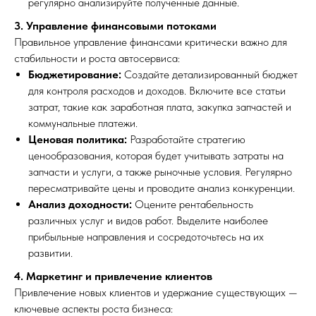
регулярно анализируйте полученные данные.
3. Управление финансовыми потоками
Правильное управление финансами критически важно для
стабильности и роста автосервиса:
Бюджетирование:
Создайте детализированный бюджет
для контроля расходов и доходов. Включите все статьи
затрат, такие как заработная плата, закупка запчастей и
коммунальные платежи.
Ценовая политика:
Разработайте стратегию
ценообразования, которая будет учитывать затраты на
запчасти и услуги, а также рыночные условия. Регулярно
пересматривайте цены и проводите анализ конкуренции.
Анализ доходности:
Оцените рентабельность
различных услуг и видов работ. Выделите наиболее
прибыльные направления и сосредоточьтесь на их
развитии.
4. Маркетинг и привлечение клиентов
Привлечение новых клиентов и удержание существующих —
ключевые аспекты роста бизнеса: