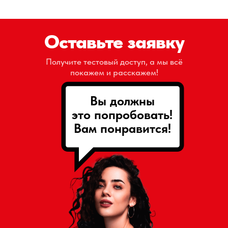
Оставьте заявку
Получите тестовый доступ, а мы всё
покажем и расскажем!
Вы должны
это попробовать!
Вам понравится!