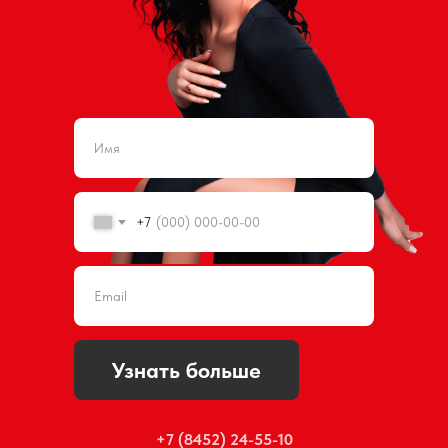
+7
Узнать больше
+7 (8452) 24-55-10