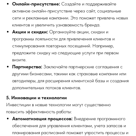
Онлайн-присутствие:
Создайте и поддерживайте
активное онлайн-присутствие через сайт, социальные
сети и рекламные кампании. Это поможет привлечь новых
клиентов и увеличить узнаваемость бренда.
Акции и скидки:
Организуйте акции, скидки и
программы лояльности для привлечения клиентов и
стимулирования повторных посещений. Например,
предложите скидку на следующие услуги при первом
визите.
Партнерства:
Заключайте партнерские соглашения с
другими бизнесами, такими как страховые компании или
автодилеры, для расширения клиентской базы и создания
дополнительных потоков клиентов.
5. Инновации и технологии
Инвестиции в новые технологии могут существенно
повысить эффективность работы:
Автоматизация процессов:
Внедрение программного
обеспечения для управления клиентами, учета запасов и
планирования расписаний поможет упростить процессы и