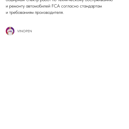
и ремонту автомобилей FCA согласно стандартам
и требованиям производителя.
VINOPEN