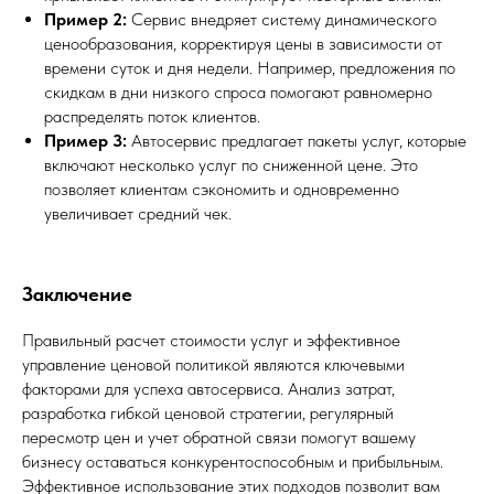
Пример 2:
Сервис внедряет систему динамического
ценообразования, корректируя цены в зависимости от
времени суток и дня недели. Например, предложения по
скидкам в дни низкого спроса помогают равномерно
распределять поток клиентов.
Пример 3:
Автосервис предлагает пакеты услуг, которые
включают несколько услуг по сниженной цене. Это
позволяет клиентам сэкономить и одновременно
увеличивает средний чек.
Заключение
Правильный расчет стоимости услуг и эффективное
управление ценовой политикой являются ключевыми
факторами для успеха автосервиса. Анализ затрат,
разработка гибкой ценовой стратегии, регулярный
пересмотр цен и учет обратной связи помогут вашему
бизнесу оставаться конкурентоспособным и прибыльным.
Эффективное использование этих подходов позволит вам