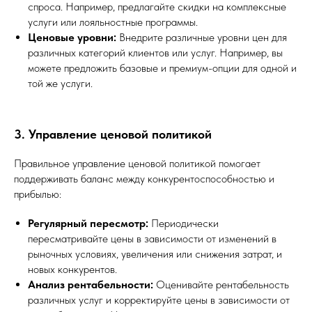
спроса. Например, предлагайте скидки на комплексные
услуги или лояльностные программы.
Ценовые уровни:
Внедрите различные уровни цен для
различных категорий клиентов или услуг. Например, вы
можете предложить базовые и премиум-опции для одной и
той же услуги.
3. Управление ценовой политикой
Правильное управление ценовой политикой помогает
поддерживать баланс между конкурентоспособностью и
прибылью:
Регулярный пересмотр:
Периодически
пересматривайте цены в зависимости от изменений в
рыночных условиях, увеличения или снижения затрат, и
новых конкурентов.
Анализ рентабельности:
Оценивайте рентабельность
различных услуг и корректируйте цены в зависимости от