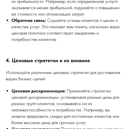
их прибыльности. Например, если определенная услуга
оказывается менее прибыльной, подумайте о повышении
ее стоимости или оптимизации затрат.
Обратная связь:
Слушайте отзывы клиентов о ценах и
качестве услуг. Это поможет вам понять, насколько ваша
ценовая политика соответствует ожиданиям и
потребностям клиентов.
4. Ценовые стратегии и их влияние
Используйте различные ценовые стратегии для достижения
ваших бизнес-целей:
Ценовая дискриминация:
Применяйте стратегию
ценовой дискриминации, устанавливая разные цены для
разных групп клиентов, основываясь на их
платежеспособности и потребностях. Например, вы
можете предложить скидки для постоянных клиентов или
более высокие цены для срочных услуг.
Ценовая конкуренция:
Проводите анализ конкурентных