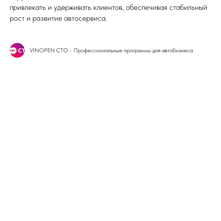
привлекать и удерживать клиентов, обеспечивая стабильный
рост и развитие автосервиса.
VINOPEN СТО - Профессиональные программы для автобизнеса