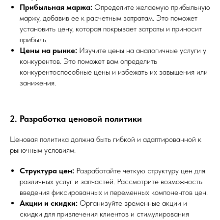
Прибыльная маржа:
Определите желаемую прибыльную
маржу, добавив ее к расчетным затратам. Это поможет
установить цену, которая покрывает затраты и приносит
прибыль.
Цены на рынке:
Изучите цены на аналогичные услуги у
конкурентов. Это поможет вам определить
конкурентоспособные цены и избежать их завышения или
занижения.
2. Разработка ценовой политики
Ценовая политика должна быть гибкой и адаптированной к
рыночным условиям:
Структура цен:
Разработайте четкую структуру цен для
различных услуг и запчастей. Рассмотрите возможность
введения фиксированных и переменных компонентов цен.
Акции и скидки:
Организуйте временные акции и
скидки для привлечения клиентов и стимулирования