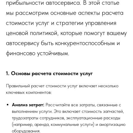
прибыльности автосервиса. В этой статье
мы рассмотрим основные аспекты расчета
стоимости услуг и стратегии управления
ценовой политикой, которые помогут вашему
автосервису быть конкурентоспособным и
финансово устойчивым.
1. Основы расчета стоимости услуг
Правильный расчет стоимости услуг включает несколько
ключевых компонентов:
Анализ затрат:
Рассчитайте все затраты, связанные с
выполнением услуги. Это включает стоимость запчастей,
трудозатраты сотрудников, эксплуатационные расходы
(например, аренда, коммунальные услуги) и амортизацию
оборудования.