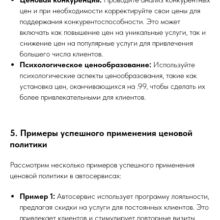
цен и при необходимости корректируйте свои цены для
поддержания конкурентоспособности. Это может
включать как повышение цен на уникальные услуги, так и
снижение цен на популярные услуги для привлечения
большего числа клиентов.
Психологическое ценообразование:
Используйте
психологические аспекты ценообразования, такие как
установка цен, оканчивающихся на .99, чтобы сделать их
более привлекательными для клиентов.
5. Примеры успешного применения ценовой
политики
Рассмотрим несколько примеров успешного применения
ценовой политики в автосервисах:
Пример 1:
Автосервис использует программу лояльности,
предлагая скидки на услуги для постоянных клиентов. Это
привлекает клиентов и стимулирует повторные визиты.