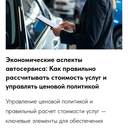
Экономические аспекты
автосервиса: Как правильно
рассчитывать стоимость услуг и
управлять ценовой политикой
Управление ценовой политикой и
правильный расчет стоимости услуг —
ключевые элементы для обеспечения